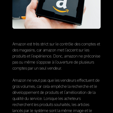
Amazon est très strict sur le contrôle des comptes et
des magasins, car amazon met l’accent sur les
produits et l’expérience. Donc, amazon ne préconise
pas ou même s’oppose à l’ouverture de plusieurs
comptes par un seul vendeur.
Amazon ne veut pas que les vendeurs effectuent de
gros volumes, car cela empêche la recherche et le
développement de produits et l’amélioration de la
qualité du service. Lorsque les acheteurs
recherchent les produits souhaités, les articles
lancés par le système sont la même image et le