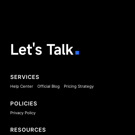
Let's Talk
SERVICES
Help Center
Official Blog
Pricing Strategy
POLICIES
Privacy Policy
RESOURCES