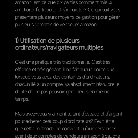
amazon, est-ce que dix parties comment mieux
améliorer l’efficacité et s’inquiéter? Ce qui suit vous
présentera plusieurs moyens de gestion pour gérer
plusieurs comptes de vendeurs amazon.
1) Utilisation de plusieurs
ordinateurs/navigateurs multiples
C’est une pratique très traditionnelle. C’est très
efficace et très gênant. Il ne fait aucun doute que
lorsque vous avez des centaines d’ordinateurs,
chacun lié à un compte, va absolument résoudre le
doute de ne pas pouvoir gérer leurs en même
temps.
Mais avez-vous vraiment autant d’espace et d’argent
pour acheter beaucoup d’ordinateurs? Peut-être
que cette méthode ne convient qu’aux personnes
ayant deux comptes de vendeurs amazon à gauche