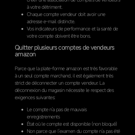
à votre détriment.
Chaque compte vendeur doit avoir une
adresse e-mail distincte.
Vos indicateurs de performance et la santé de
votre compte doivent être bons.
Quitter plusieurs comptes de vendeurs
amazon
Parce que la plate-forme amazon est très favorable
à un seul compte marchand, il est également très
strict de déconnecter un compte vendeur. La
déconnexion du magasin nécessite le respect des
exigences suivantes:
Le compte n’a pas de mauvais
enregistrements
État où le compte est disponible (non bloqué)
Non parce que l’examen du compte n’a pas été