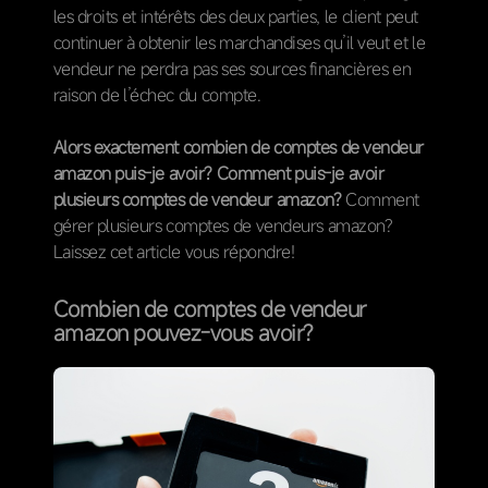
les droits et intérêts des deux parties, le client peut
continuer à obtenir les marchandises qu’il veut et le
vendeur ne perdra pas ses sources financières en
raison de l’échec du compte.
Alors exactement combien de comptes de vendeur
amazon puis-je avoir? Comment puis-je avoir
plusieurs comptes de vendeur amazon?
Comment
gérer plusieurs comptes de vendeurs amazon?
Laissez cet article vous répondre!
Combien de comptes de vendeur
amazon pouvez-vous avoir?