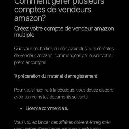
Comment gérer plusieurs
comptes de vendeurs
amazon?
Créez votre compte de vendeur amazon
multiple
Que vous souhaitiez ou non avoir plusieurs comptes
de vendeur amazon, commençons par ouvrir votre
premier compte!
1) préparation du matériel d’enregistrement
Pour vous inscrire à la boutique, vous devez d’abord
avoir au moins les documents suivants:
Licence commerciale.
Vous voulez lancer des affaires doivent enregistrer
une licence d’entreprise, ne jamais enfreindre