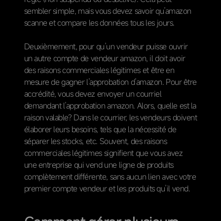
sembler simple, mais vous devez savoir qu’amazon
scanne et compare les données tous les jours.
Deuxièmement, pour qu’un vendeur puisse ouvrir
un autre compte de vendeur amazon, il doit avoir
des raisons commerciales légitimes et être en
mesure de gagner l’approbation d’amazon. Pour être
accrédité, vous devez envoyer un courriel
demandant l’approbation amazon. Alors, quelle est la
raison valable? Dans le courrier, les vendeurs doivent
élaborer leurs besoins, tels que la nécessité de
séparer les stocks, etc. Souvent, des raisons
commerciales légitimes signifient que vous avez
une entreprise qui vend une ligne de produits
complètement différente, sans aucun lien avec votre
premier compte vendeur et les produits qu’il vend.