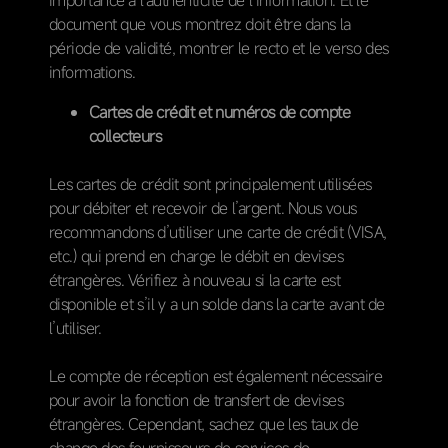
document que vous montrez doit être dans la
période de validité, montrer le recto et le verso des
informations.
Cartes de crédit et numéros de compte
collecteurs
Les cartes de crédit sont principalement utilisées
pour débiter et recevoir de l’argent. Nous vous
recommandons d’utiliser une carte de crédit (VISA,
etc.) qui prend en charge le débit en devises
étrangères. Vérifiez à nouveau si la carte est
disponible et s’il y a un solde dans la carte avant de
l’utiliser.
Le compte de réception est également nécessaire
pour avoir la fonction de transfert de devises
étrangères. Cependant, sachez que les taux de
change des fournisseurs de services de