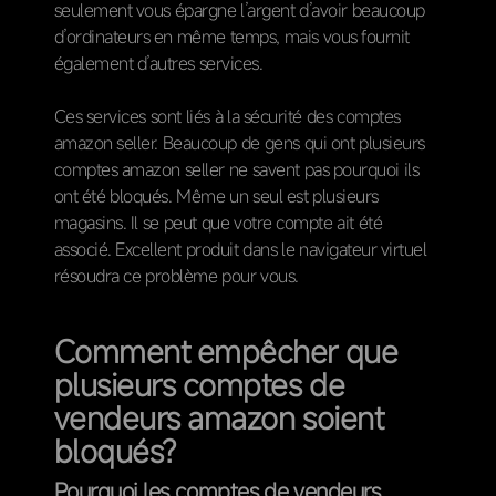
seulement vous épargne l’argent d’avoir beaucoup
d’ordinateurs en même temps, mais vous fournit
également d’autres services.
Ces services sont liés à la sécurité des comptes
amazon seller. Beaucoup de gens qui ont plusieurs
comptes amazon seller ne savent pas pourquoi ils
ont été bloqués. Même un seul est plusieurs
magasins. Il se peut que votre compte ait été
associé. Excellent produit dans le navigateur virtuel
résoudra ce problème pour vous.
Comment empêcher que
plusieurs comptes de
vendeurs amazon soient
bloqués?
Pourquoi les comptes de vendeurs