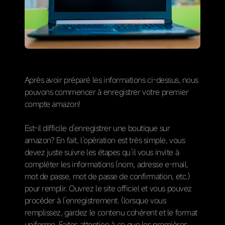
Après avoir préparé les informations ci-dessus, nous
pouvons commencer à enregistrer votre premier
compte amazon!
Est-il difficile d’enregistrer une boutique sur
amazon? En fait, l’opération est très simple, vous
devez juste suivre les étapes qu’il vous invite à
compléter les informations (nom, adresse e-mail,
mot de passe, mot de passe de confirmation, etc.)
pour remplir. Ouvrez le site officiel et vous pouvez
procéder à l’enregistrement. (lorsque vous
remplissez, gardez le contenu cohérent et le format
uniforme. Faites attention à ce que les premières