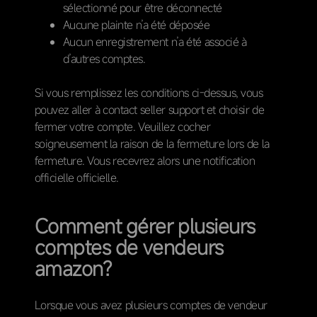
sélectionné pour être déconnecté
Aucune plainte n’a été déposée
Aucun enregistrement n’a été associé à
d’autres comptes.
Si vous remplissez les conditions ci-dessus, vous
pouvez aller à contact seller support et choisir de
fermer votre compte. Veuillez cocher
soigneusement la raison de la fermeture lors de la
fermeture. Vous recevrez alors une notification
officielle officielle.
Comment gérer plusieurs
comptes de vendeurs
amazon?
Lorsque vous avez plusieurs comptes de vendeur