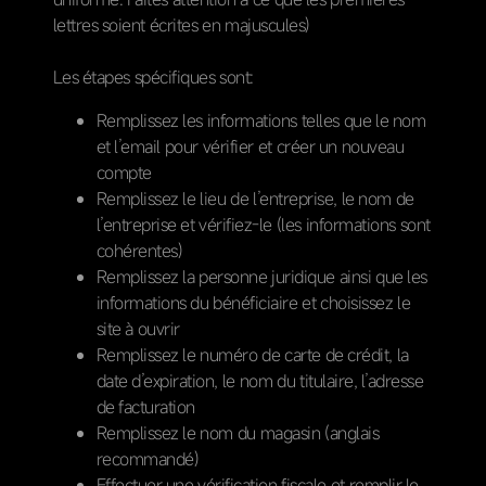
lettres soient écrites en majuscules)
Les étapes spécifiques sont:
Remplissez les informations telles que le nom
et l’email pour vérifier et créer un nouveau
compte
Remplissez le lieu de l’entreprise, le nom de
l’entreprise et vérifiez-le (les informations sont
cohérentes)
Remplissez la personne juridique ainsi que les
informations du bénéficiaire et choisissez le
site à ouvrir
Remplissez le numéro de carte de crédit, la
date d’expiration, le nom du titulaire, l’adresse
de facturation
Remplissez le nom du magasin (anglais
recommandé)
Effectuer une vérification fiscale et remplir le