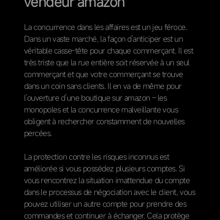
vendeur amazon
La concurrence dans les affaires est un jeu féroce.
Dans un vaste marché, la façon d’anticiper est un
véritable casse-tête pour chaque commerçant. Il est
très triste que la rue entière soit réservée à un seul
commerçant et que votre commerçant se trouve
dans un coin sans clients. Il en va de même pour
l’ouverture d’une boutique sur amazon – les
monopoles et la concurrence malveillante vous
obligent à rechercher constamment de nouvelles
percées.
La protection contre les risques inconnus est
améliorée si vous possédez plusieurs comptes. Si
vous rencontrez la situation imattendue du compte
dans le processus de négociation avec le client, vous
pouvez utiliser un autre compte pour prendre des
commandes et continuer à échanger. Cela protège