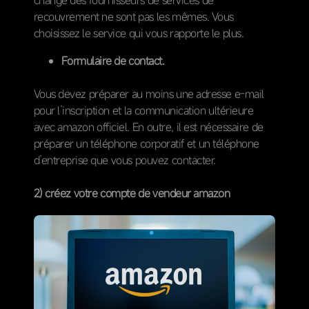
recouvrement ne sont pas les mêmes. Vous
choisissez le service qui vous rapporte le plus.
Formulaire de contact.
Vous devez préparer au moins une adresse e-mail
pour l’inscription et la communication ultérieure
avec amazon officiel. En outre, il est nécessaire de
préparer un téléphone corporatif et un téléphone
d’entreprise que vous pouvez contacter.
2) créez votre compte de vendeur amazon