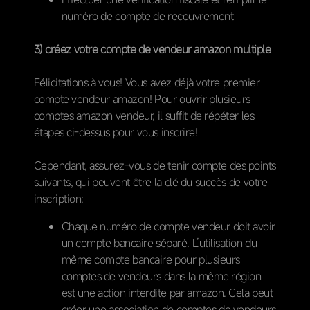
numéro de compte de recouvrement
3) créez votre compte de vendeur amazon multiple
Félicitations à vous! Vous avez déjà votre premier
compte vendeur amazon! Pour ouvrir plusieurs
comptes amazon vendeur, il suffit de répéter les
étapes ci-dessus pour vous inscrire!
Cependant, assurez-vous de tenir compte des points
suivants, qui peuvent être la clé du succès de votre
inscription:
Chaque numéro de compte vendeur doit avoir
un compte bancaire séparé. L’utilisation du
même compte bancaire pour plusieurs
comptes de vendeurs dans la même région
est une action interdite par amazon. Cela peut
créer une association de comptes de vendeurs