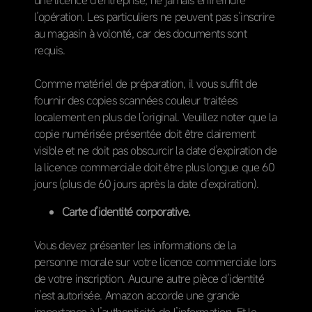
l’opération. Les particuliers ne peuvent pas s’inscrire
au magasin à volonté, car des documents sont
requis.
Comme matériel de préparation, il vous suffit de
fournir des copies scannées couleur traitées
localement en plus de l’original. Veuillez noter que la
copie numérisée présentée doit être clairement
visible et ne doit pas obscurcir la date d’expiration de
la licence commerciale doit être plus longue que 60
jours (plus de 60 jours après la date d’expiration).
Carte d’identité corporative.
Vous devez présenter les informations de la
personne morale sur votre licence commerciale lors
de votre inscription. Aucune autre pièce d’identité
n’est autorisée. Amazon accorde une grande
importance à l’authenticité de l’information. Et le