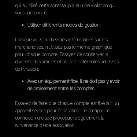
qui a utilisé cette adresse ip a eu une violation qui
vous a impliqué.
Utiliser différents modes de gestion
Lorsque vous publiez des informations sur les
marchandises, n’utilisez pas le même graphique
pour chaque compte. Essayez de conserver la
diversité des articles et utilisez différentes adresses
de livraison.
Avec un équipement fixe, il ne doit pas y avoir
de croisement entre les comptes
Essayez de faire que chaque compte est fixé sur un
appareil séparé pour l’opération. Le compte de
connexion croisée provoquera également la
survenance d’une association.