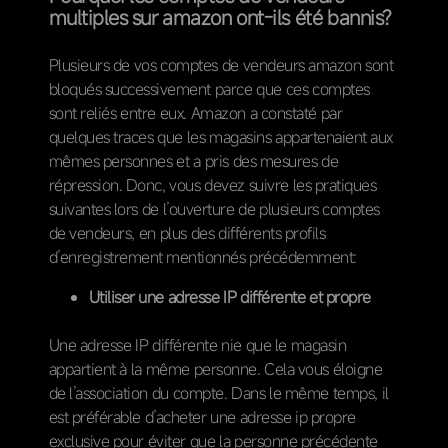
multiples sur amazon ont-ils été bannis?
Plusieurs de vos comptes de vendeurs amazon sont
bloqués successivement parce que ces comptes
sont reliés entre eux. Amazon a constaté par
quelques traces que les magasins appartenaient aux
mêmes personnes et a pris des mesures de
répression. Donc, vous devez suivre les pratiques
suivantes lors de l’ouverture de plusieurs comptes
de vendeurs, en plus des différents profils
d’enregistrement mentionnés précédemment:
Utiliser une adresse IP différente et propre
Une adresse IP différente nie que le magasin
appartient à la même personne. Cela vous éloigne
de l’association du compte. Dans le même temps, il
est préférable d’acheter une adresse ip propre
exclusive pour éviter que la personne précédente