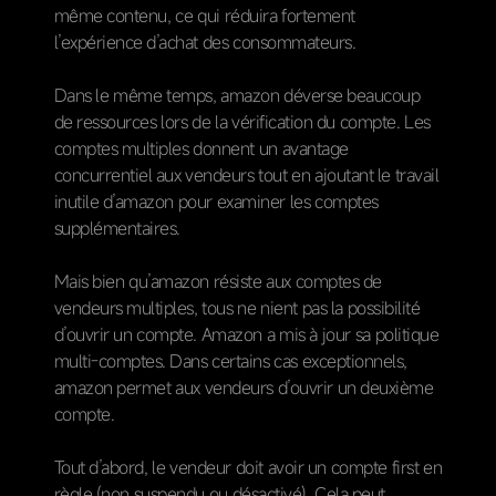
même contenu, ce qui réduira fortement
l’expérience d’achat des consommateurs.
Dans le même temps, amazon déverse beaucoup
de ressources lors de la vérification du compte. Les
comptes multiples donnent un avantage
concurrentiel aux vendeurs tout en ajoutant le travail
inutile d’amazon pour examiner les comptes
supplémentaires.
Mais bien qu’amazon résiste aux comptes de
vendeurs multiples, tous ne nient pas la possibilité
d’ouvrir un compte. Amazon a mis à jour sa politique
multi-comptes. Dans certains cas exceptionnels,
amazon permet aux vendeurs d’ouvrir un deuxième
compte.
Tout d’abord, le vendeur doit avoir un compte first en
règle (non suspendu ou désactivé). Cela peut