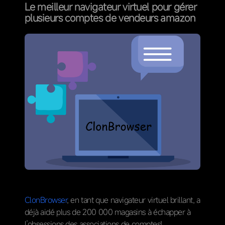
Le meilleur navigateur virtuel pour gérer
plusieurs comptes de vendeurs amazon
ClonBrowser
, en tant que navigateur virtuel brillant, a
déjà aidé plus de 200 000 magasins à échapper à
l’obsessions des associations de comptes!