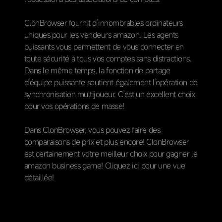
ClonBrowser fournit d’innombrables ordinateurs
uniques pour les vendeurs amazon. Les agents
puissants vous permettent de vous connecter en
toute sécurité à tous vos comptes sans distractions.
Dans le même temps, la fonction de partage
d’équipe puissante soutient également l’opération de
synchronisation multijoueur. C’est un excellent choix
pour vos opérations de masse!
Dans ClonBrowser, vous pouvez faire des
comparaisons de prix et plus encore! ClonBrowser
est certainement votre meilleur choix pour gagner le
amazon business game! Cliquez ici pour une vue
détaillée!