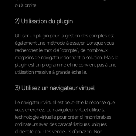
ou à droite.
2) Utilisation du plugin
Utiliser un plugin pour la gestion des comptes est
également une méthode à essayer. Lorsque vous
recherchez le mot clé “compte”, de nombreux
magasins de navigateur donnent la solution. Mais le
plugin est un programme et ne convient pas à une
utilisation massive à grande échelle.
3) Utilisez un navigateur virtuel
Le navigateur virtuel est peut-être la réponse que
vous cherchez. Le navigateur virtuel utilise la
technologie virtuelle pour créer d’innombrables
ordinateurs avec des caractéristiques uniques
d’identité pour les vendeurs d’amazon. Non