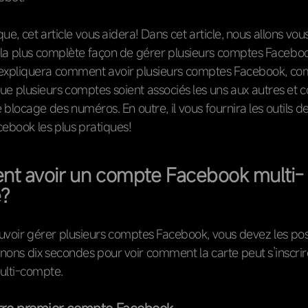
ue, cet article vous aidera! Dans cet article, nous allons vou
 la plus complète façon de gérer plusieurs comptes Faceboo
s expliquera comment avoir plusieurs comptes Facebook, c
e plusieurs comptes soient associés les uns aux autres et
blocage des numéros. En outre, il vous fournira les outils d
ebook les plus pratiques!
t avoir un compte Facebook multi-
?
uvoir gérer plusieurs comptes Facebook, vous devez les po
nons dix secondes pour voir comment la carte peut s’inscrir
lti-compte.